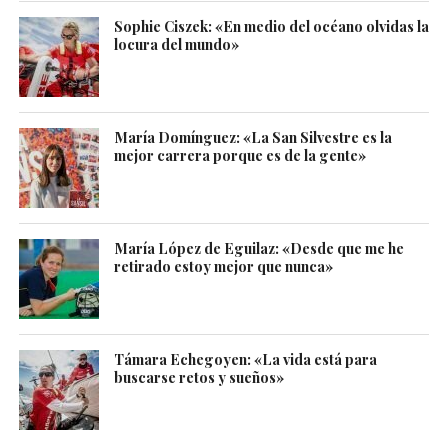
Sophie Ciszek: «En medio del océano olvidas la
locura del mundo»
María Domínguez: «La San Silvestre es la
mejor carrera porque es de la gente»
María López de Eguilaz: «Desde que me he
retirado estoy mejor que nunca»
Támara Echegoyen: «La vida está para
buscarse retos y sueños»