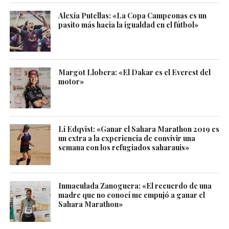
Alexia Putellas: «La Copa Campeonas es un
pasito más hacia la igualdad en el fútbol»
Margot Llobera: «El Dakar es el Everest del
motor»
Li Edqvist: «Ganar el Sahara Marathon 2019 es
un extra a la experiencia de convivir una
semana con los refugiados saharauis»
Inmaculada Zanoguera: «El recuerdo de una
madre que no conocí me empujó a ganar el
Sahara Marathon»