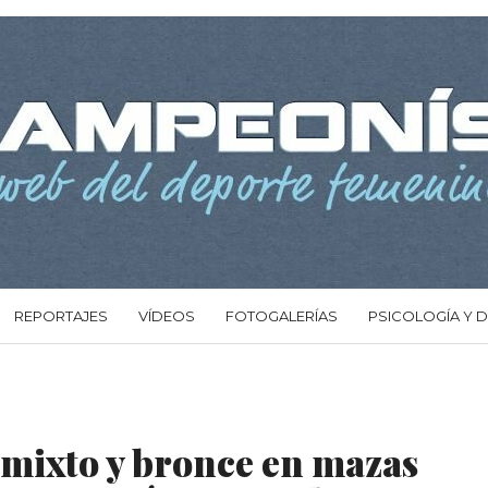
REPORTAJES
VÍDEOS
FOTOGALERÍAS
PSICOLOGÍA Y 
o mixto y bronce en mazas