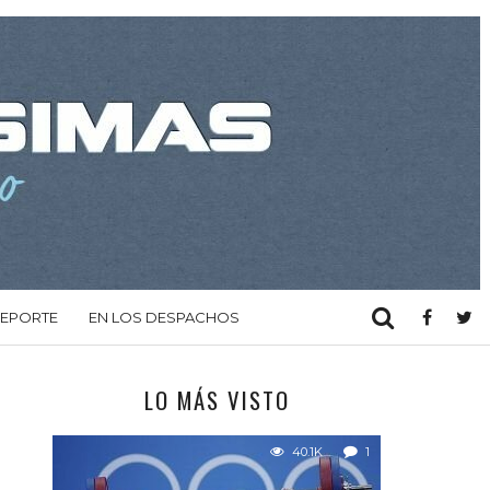
DEPORTE
EN LOS DESPACHOS
LO MÁS VISTO
40.1K
1