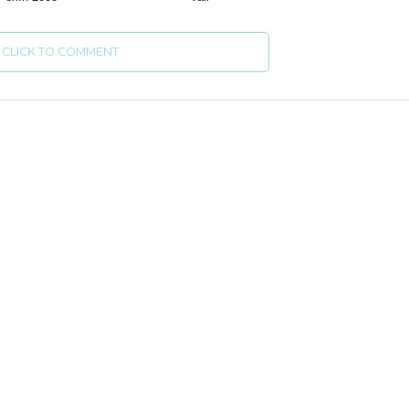
CLICK TO COMMENT