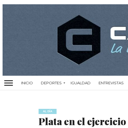
INICIO
DEPORTES
IGUALDAD
ENTREVISTAS
AL DÍA
Plata en el ejercici