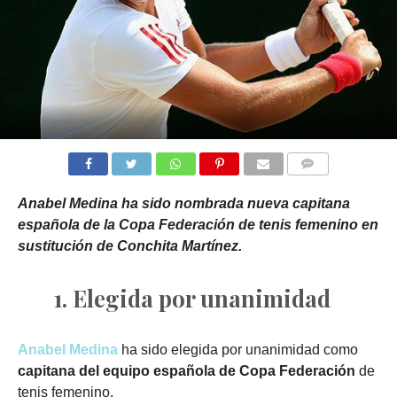
COMMENTS
Anabel Medina ha sido nombrada nueva capitana
española de la Copa Federación de tenis femenino en
sustitución de Conchita Martínez.
1. Elegida por unanimidad
Anabel Medina
ha sido elegida por unanimidad como
capitana del equipo española de Copa Federación
de
tenis femenino.