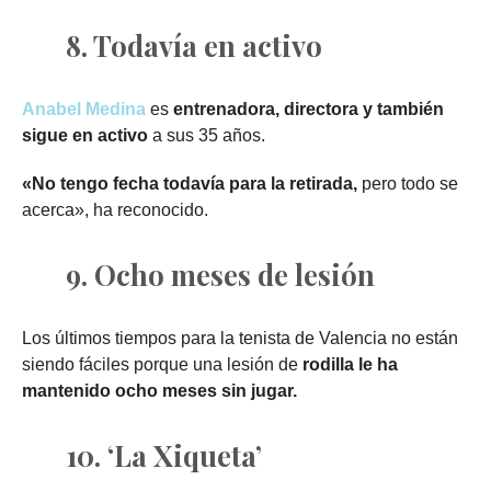
8. Todavía en activo
Anabel Medina
es
entrenadora, directora y también
sigue en activo
a sus 35 años.
«No tengo fecha todavía para la retirada,
pero todo se
acerca», ha reconocido.
9. Ocho meses de lesión
Los últimos tiempos para la tenista de Valencia no están
siendo fáciles porque una lesión de
rodilla le ha
mantenido ocho meses sin jugar.
10. ‘La Xiqueta’