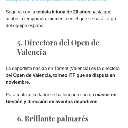
Seguirá con la
tenista letona de 20 años
hasta que
acabe la temporada, momento en el que se hará cargo
del equipo español.
5. Directora del Open de
Valencia
La deportista nacida en Torrent (Valencia) es la directora
del
Open de Valencia, torneo ITF que se disputa en
noviembre.
Para realizar su labor se ha formado con un
máster en
Gestión y dirección de eventos deportivos.
6. Brillante palmarés