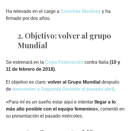
Ha relevado en el cargo a
Conchita Martínez
y ha
firmado por dos años.
2. Objetivo: volver al grupo
Mundial
Se estrenará en la
Copa Federación
contra Italia
(10 y
11 de febrero de 2018).
El objetivo es claro:
volver al Grupo Mundial
después
de
descender a Segunda División el pasado abril
.
«Para mí es un sueño estar aquí e intentar
llegar a lo
más alto posible con el equipo femenino»,
comentó en
su presentación el pasado miércoles.