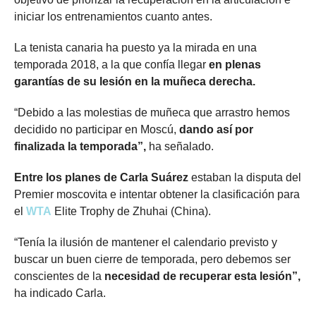
iniciar los entrenamientos cuanto antes.
La tenista canaria ha puesto ya la mirada en una
temporada 2018, a la que confía llegar
en plenas
garantías de su lesión en la muñeca derecha.
“Debido a las molestias de muñeca que arrastro hemos
decidido no participar en Moscú,
dando así por
finalizada la temporada”,
ha señalado.
Entre los planes de Carla Suárez
estaban la disputa del
Premier moscovita e intentar obtener la clasificación para
el
WTA
Elite Trophy de Zhuhai (China).
“Tenía la ilusión de mantener el calendario previsto y
buscar un buen cierre de temporada, pero debemos ser
conscientes de la
necesidad de recuperar esta lesión”,
ha indicado Carla.