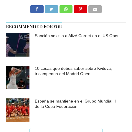
RECOMMENDED FOR YOU
Sanción sexista a Alizé Cornet en el US Open
10 cosas que debes saber sobre Kvitova,
tricampeona del Madrid Open
España se mantiene en el Grupo Mundial II
de la Copa Federación